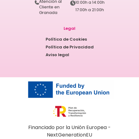
Atención al
10:00h a 14:00h
Cliente en
17:00h a 21:00h
Granada
Legal
Política de Cookies
Política de Privacidad
Aviso legal
Financiado por la Unión Europea -
NextGenerationEU