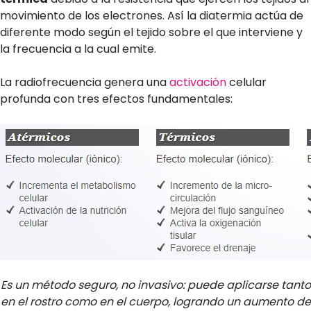
movimiento de los electrones. Así la diatermia actúa de
diferente modo según el tejido sobre el que interviene y
la frecuencia a la cual emite.
La radiofrecuencia genera una
activación
celular
profunda con tres efectos fundamentales:
Es un método seguro, no invasivo: puede aplicarse tanto
en el rostro como en el cuerpo, logrando un aumento de