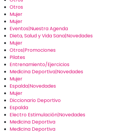
Otros
Mujer
Mujer
Eventos|Nuestra Agenda
Dieta, Salud y Vida Sana|Novedades
Mujer
Otros|Promociones
Pilates
Entrenamiento/Ejercicios
Medicina Deportiva|Novedades
Mujer
Espalda|Novedades
Mujer
Diccionario Deportivo
Espalda
Electro Estimulación|Novedades
Medicina Deportiva
Medicina Deportiva