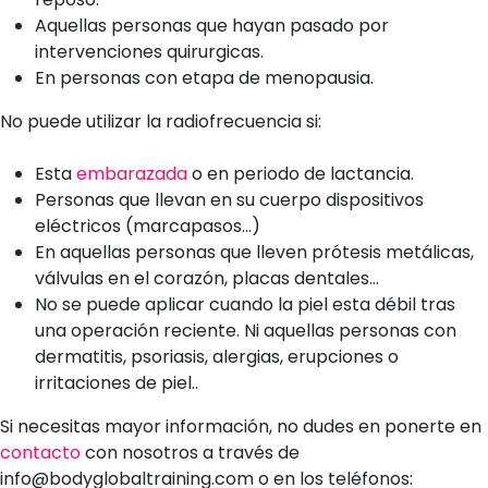
Aquellas personas que hayan pasado por
intervenciones quirurgicas.
En personas con etapa de menopausia.
No puede utilizar la radiofrecuencia si:
Esta
embarazada
o en periodo de lactancia.
Personas que llevan en su cuerpo dispositivos
eléctricos (marcapasos…)
En aquellas personas que lleven prótesis metálicas,
válvulas en el corazón, placas dentales…
No se puede aplicar cuando la piel esta débil tras
una operación reciente. Ni aquellas personas con
dermatitis, psoriasis, alergias, erupciones o
irritaciones de piel..
Si necesitas mayor información, no dudes en ponerte en
contacto
con nosotros a través de
info@bodyglobaltraining.com o en los teléfonos: