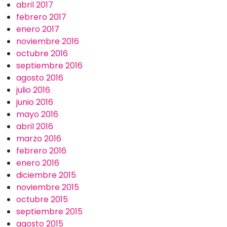
abril 2017
febrero 2017
enero 2017
noviembre 2016
octubre 2016
septiembre 2016
agosto 2016
julio 2016
junio 2016
mayo 2016
abril 2016
marzo 2016
febrero 2016
enero 2016
diciembre 2015
noviembre 2015
octubre 2015
septiembre 2015
agosto 2015