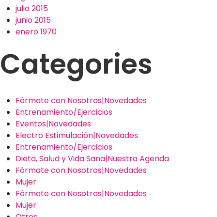
julio 2015
junio 2015
enero 1970
Categories
Fórmate con Nosotros|Novedades
Entrenamiento/Ejercicios
Eventos|Novedades
Electro Estimulación|Novedades
Entrenamiento/Ejercicios
Dieta, Salud y Vida Sana|Nuestra Agenda
Fórmate con Nosotros|Novedades
Mujer
Fórmate con Nosotros|Novedades
Mujer
Otros