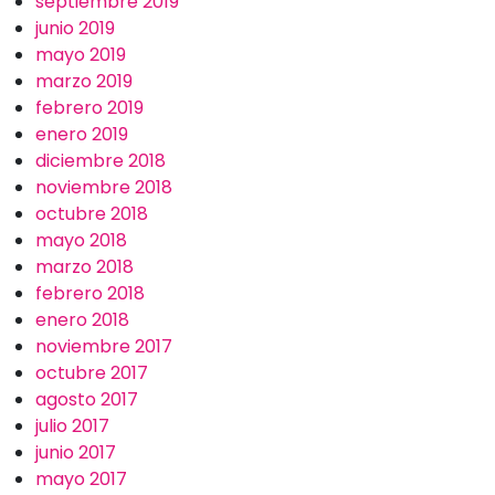
septiembre 2019
junio 2019
mayo 2019
marzo 2019
febrero 2019
enero 2019
diciembre 2018
noviembre 2018
octubre 2018
mayo 2018
marzo 2018
febrero 2018
enero 2018
noviembre 2017
octubre 2017
agosto 2017
julio 2017
junio 2017
mayo 2017