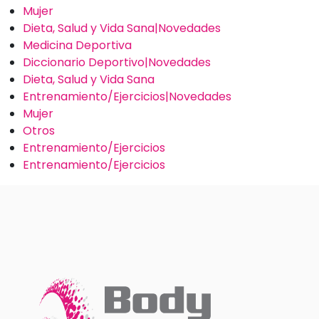
Mujer
Dieta, Salud y Vida Sana|Novedades
Medicina Deportiva
Diccionario Deportivo|Novedades
Dieta, Salud y Vida Sana
Entrenamiento/Ejercicios|Novedades
Mujer
Otros
Entrenamiento/Ejercicios
Entrenamiento/Ejercicios