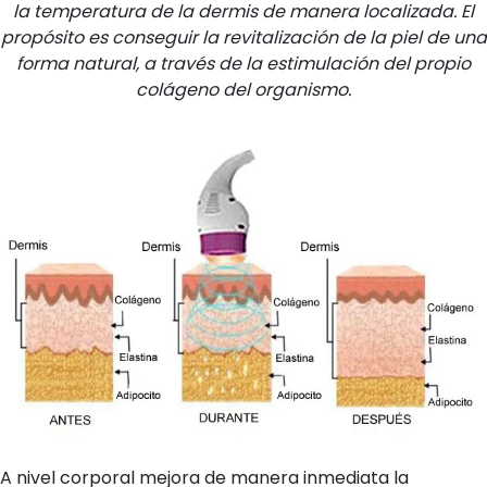
la temperatura de la dermis de manera localizada. El
propósito es conseguir la revitalización de la piel de una
forma natural, a través de la estimulación del propio
colágeno del organismo.
A nivel corporal mejora de manera inmediata la