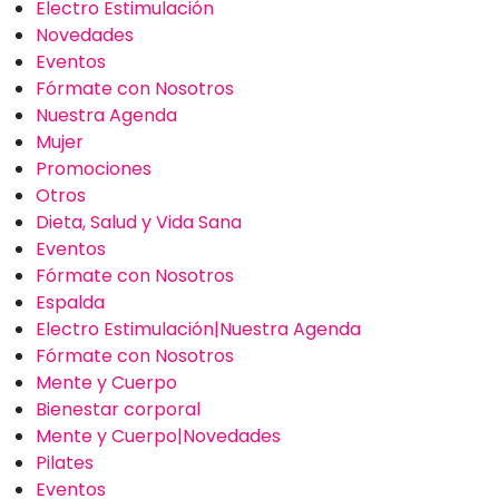
Electro Estimulación
Novedades
Eventos
Fórmate con Nosotros
Nuestra Agenda
Mujer
Promociones
Otros
Dieta, Salud y Vida Sana
Eventos
Fórmate con Nosotros
Espalda
Electro Estimulación|Nuestra Agenda
Fórmate con Nosotros
Mente y Cuerpo
Bienestar corporal
Mente y Cuerpo|Novedades
Pilates
Eventos