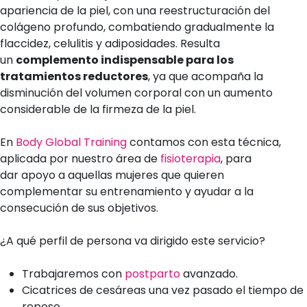
apariencia de la piel, con una reestructuración del
colágeno profundo, combatiendo gradualmente la
flaccidez, celulitis y adiposidades. Resulta
un
complemento indispensable para los
tratamientos reductores
, ya que acompaña la
disminución del volumen corporal con un aumento
considerable de la firmeza de la piel.
En
Body Global Training
contamos con esta técnica,
aplicada por nuestro área de
fisioterapia
, para
dar apoyo a aquellas mujeres que quieren
complementar su entrenamiento y ayudar a la
consecución de sus objetivos.
¿A qué perfil de persona va dirigido este servicio?
Trabajaremos con
postparto
avanzado.
Cicatrices de cesáreas una vez pasado el tiempo de
reposo.