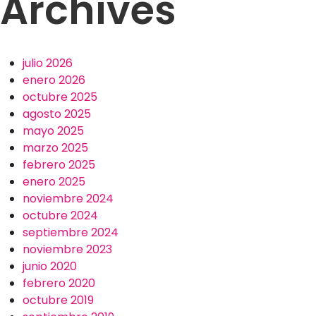
Archives
julio 2026
enero 2026
octubre 2025
agosto 2025
mayo 2025
marzo 2025
febrero 2025
enero 2025
noviembre 2024
octubre 2024
septiembre 2024
noviembre 2023
junio 2020
febrero 2020
octubre 2019