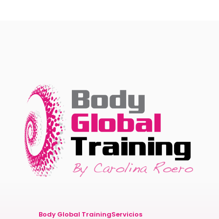
Body Global Training
Servicios