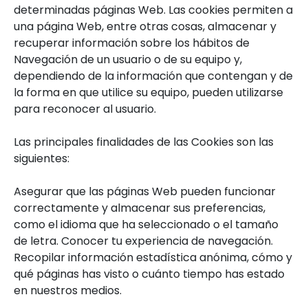
determinadas páginas Web. Las cookies permiten a
una página Web, entre otras cosas, almacenar y
recuperar información sobre los hábitos de
Navegación de un usuario o de su equipo y,
dependiendo de la información que contengan y de
la forma en que utilice su equipo, pueden utilizarse
para reconocer al usuario.
Las principales finalidades de las Cookies son las
siguientes:
Asegurar que las páginas Web pueden funcionar
correctamente y almacenar sus preferencias,
como el idioma que ha seleccionado o el tamaño
de letra. Conocer tu experiencia de navegación.
Recopilar información estadística anónima, cómo y
qué páginas has visto o cuánto tiempo has estado
en nuestros medios.