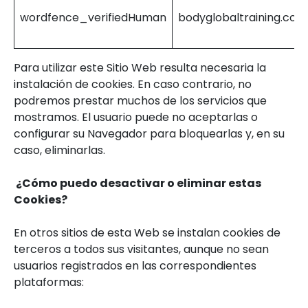
wordfence_verifiedHuman
bodyglobaltraining.com
Para utilizar este Sitio Web resulta necesaria la
instalación de cookies. En caso contrario, no
podremos prestar muchos de los servicios que
mostramos. El usuario puede no aceptarlas o
configurar su Navegador para bloquearlas y, en su
caso, eliminarlas.
¿Cómo puedo desactivar o eliminar estas
Cookies?
En otros sitios de esta Web se instalan cookies de
terceros a todos sus visitantes, aunque no sean
usuarios registrados en las correspondientes
plataformas: