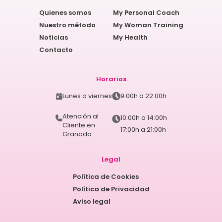
Quienes somos
My Personal Coach
Nuestro método
My Woman Training
Noticias
My Health
Contacto
Horarios
Lunes a viernes
9:00h a 22:00h
Atención al
10:00h a 14:00h
Cliente en
17:00h a 21:00h
Granada
Legal
Política de Cookies
Política de Privacidad
Aviso legal