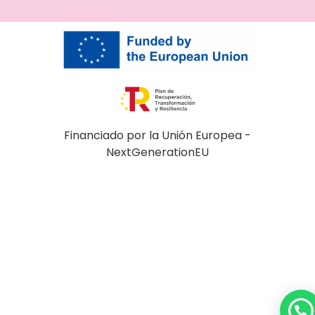
Financiado por la Unión Europea -
NextGenerationEU