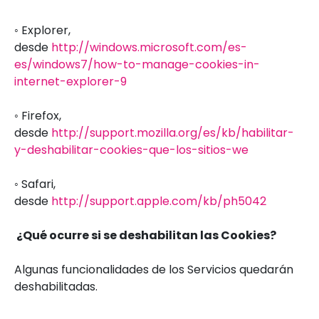
◦ Explorer,
desde
http://windows.microsoft.com/es-
es/windows7/how-to-manage-cookies-in-
internet-explorer-9
◦ Firefox,
desde
http://support.mozilla.org/es/kb/habilitar-
y-deshabilitar-cookies-que-los-sitios-we
◦ Safari,
desde
http://support.apple.com/kb/ph5042
¿Qué ocurre si se deshabilitan las Cookies?
Algunas funcionalidades de los Servicios quedarán
deshabilitadas.