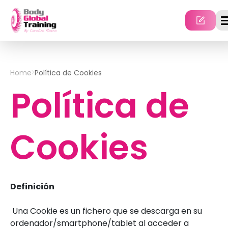
Skip
to
content
Home
Política de Cookies
Política de
Cookies
Definición
Una Cookie es un fichero que se descarga en su
ordenador/smartphone/tablet al acceder a