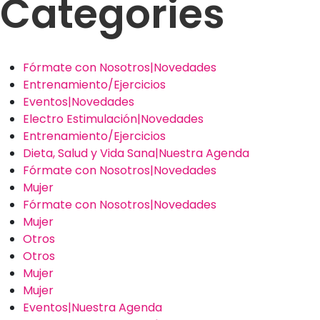
Categories
Fórmate con Nosotros|Novedades
Entrenamiento/Ejercicios
Eventos|Novedades
Electro Estimulación|Novedades
Entrenamiento/Ejercicios
Dieta, Salud y Vida Sana|Nuestra Agenda
Fórmate con Nosotros|Novedades
Mujer
Fórmate con Nosotros|Novedades
Mujer
Otros
Otros
Mujer
Mujer
Eventos|Nuestra Agenda