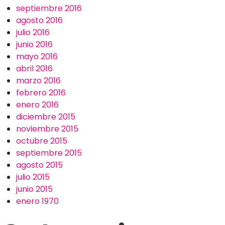
septiembre 2016
agosto 2016
julio 2016
junio 2016
mayo 2016
abril 2016
marzo 2016
febrero 2016
enero 2016
diciembre 2015
noviembre 2015
octubre 2015
septiembre 2015
agosto 2015
julio 2015
junio 2015
enero 1970