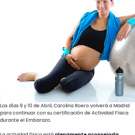
Los días 9 y 10 de Abril, Carolina Roero volverá a Madrid
para continuar con su certificación de Actividad Física
durante el Embarazo.
La actividad física está
plenamente aconsejada