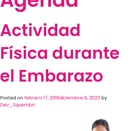
Actividad
Física durante
el Embarazo
Posted on
febrero 17, 2016
diciembre 6, 2023
by
Dev_Squembri