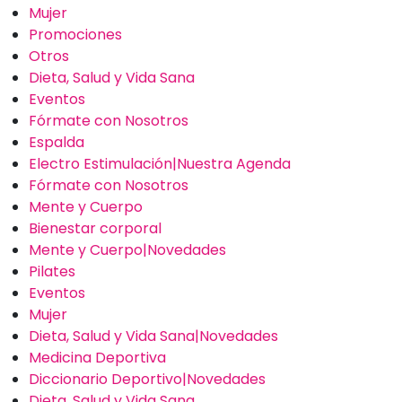
Mujer
Promociones
Otros
Dieta, Salud y Vida Sana
Eventos
Fórmate con Nosotros
Espalda
Electro Estimulación|Nuestra Agenda
Fórmate con Nosotros
Mente y Cuerpo
Bienestar corporal
Mente y Cuerpo|Novedades
Pilates
Eventos
Mujer
Dieta, Salud y Vida Sana|Novedades
Medicina Deportiva
Diccionario Deportivo|Novedades
Dieta, Salud y Vida Sana