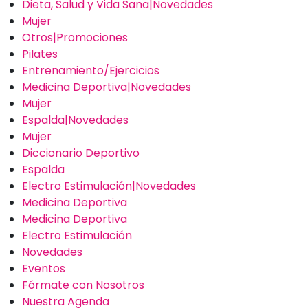
Dieta, Salud y Vida Sana|Novedades
Mujer
Otros|Promociones
Pilates
Entrenamiento/Ejercicios
Medicina Deportiva|Novedades
Mujer
Espalda|Novedades
Mujer
Diccionario Deportivo
Espalda
Electro Estimulación|Novedades
Medicina Deportiva
Medicina Deportiva
Electro Estimulación
Novedades
Eventos
Fórmate con Nosotros
Nuestra Agenda