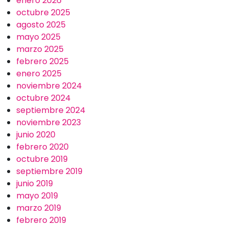
enero 2026
octubre 2025
agosto 2025
mayo 2025
marzo 2025
febrero 2025
enero 2025
noviembre 2024
octubre 2024
septiembre 2024
noviembre 2023
junio 2020
febrero 2020
octubre 2019
septiembre 2019
junio 2019
mayo 2019
marzo 2019
febrero 2019