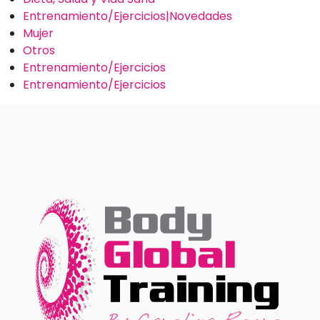
Entrenamiento/Ejercicios|Novedades
Mujer
Otros
Entrenamiento/Ejercicios
Entrenamiento/Ejercicios