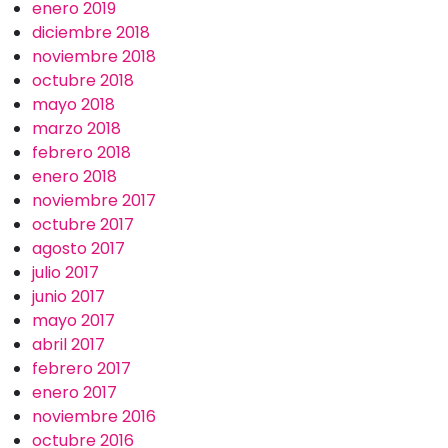
enero 2019
diciembre 2018
noviembre 2018
octubre 2018
mayo 2018
marzo 2018
febrero 2018
enero 2018
noviembre 2017
octubre 2017
agosto 2017
julio 2017
junio 2017
mayo 2017
abril 2017
febrero 2017
enero 2017
noviembre 2016
octubre 2016