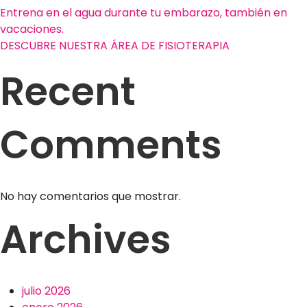
Entrena en el agua durante tu embarazo, también en
vacaciones.
DESCUBRE NUESTRA ÁREA DE FISIOTERAPIA
Recent
Comments
No hay comentarios que mostrar.
Archives
julio 2026