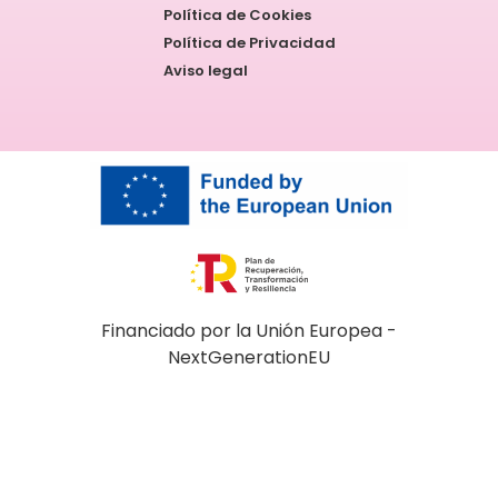
Política de Cookies
Política de Privacidad
Aviso legal
Financiado por la Unión Europea -
NextGenerationEU